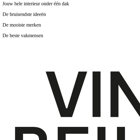
Jouw hele interieur onder één dak
De bruisendste ideeën
De mooiste merken
De beste vakmensen