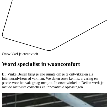
Ontwikkel je creativiteit
Word specialist in wooncomfort
Bij Vinke Beilen krijg je alle ruimte om je te ontwikkelen als
interieuradviseur of vakman. We delen onze kennis, ervaring en
passie voor het vak graag met jou. In onze winkel in Beilen werk je
met de nieuwste collecties en innovatieve oplossingen.