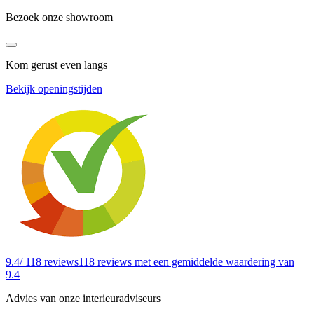
Bezoek onze showroom
Kom gerust even langs
Bekijk openingstijden
9.4
/ 118 reviews
118 reviews
met een gemiddelde waardering van
9.4
Advies van onze interieuradviseurs