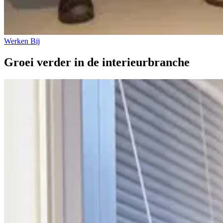
Werken Bij
Groei verder
in de interieurbranche