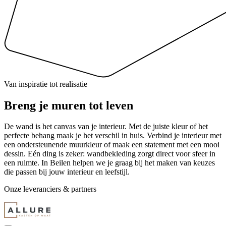
Van inspiratie tot realisatie
Breng je muren
tot leven
De wand is het canvas van je interieur. Met de juiste kleur of het
perfecte behang maak je het verschil in huis. Verbind je interieur met
een ondersteunende muurkleur of maak een statement met een mooi
dessin. Eén ding is zeker: wandbekleding zorgt direct voor sfeer in
een ruimte. In Beilen helpen we je graag bij het maken van keuzes
die passen bij jouw interieur en leefstijl.
Onze leveranciers & partners