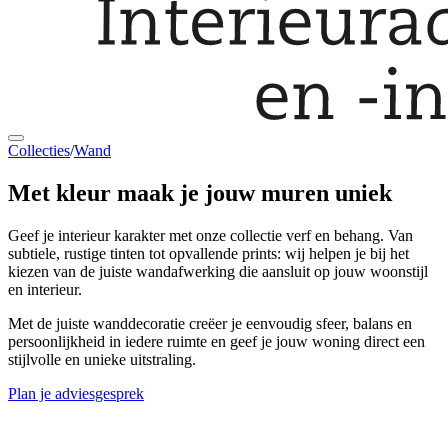
Collecties
/
Wand
Met kleur maak je
jouw muren uniek
Geef je interieur karakter met onze collectie verf en behang. Van
subtiele, rustige tinten tot opvallende prints: wij helpen je bij het
kiezen van de juiste wandafwerking die aansluit op jouw woonstijl
en interieur.
Met de juiste wanddecoratie creëer je eenvoudig sfeer, balans en
persoonlijkheid in iedere ruimte en geef je jouw woning direct een
stijlvolle en unieke uitstraling.
Plan je adviesgesprek