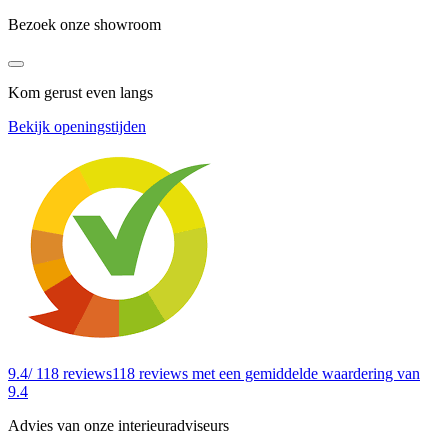
Bezoek onze showroom
Kom gerust even langs
Bekijk openingstijden
9.4
/ 118 reviews
118 reviews
met een gemiddelde waardering van
9.4
Advies van onze interieuradviseurs