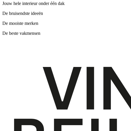
Jouw hele interieur onder één dak
De bruisendste ideeën
De mooiste merken
De beste vakmensen