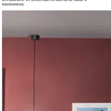
transformeren.