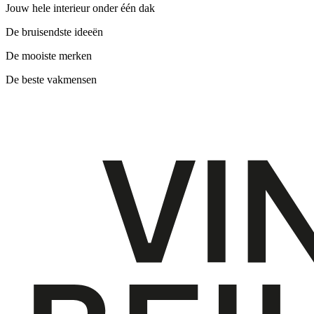
Jouw hele interieur onder één dak
De bruisendste ideeën
De mooiste merken
De beste vakmensen