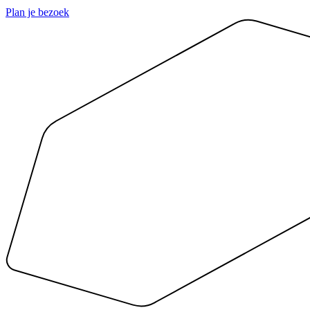
Plan je bezoek