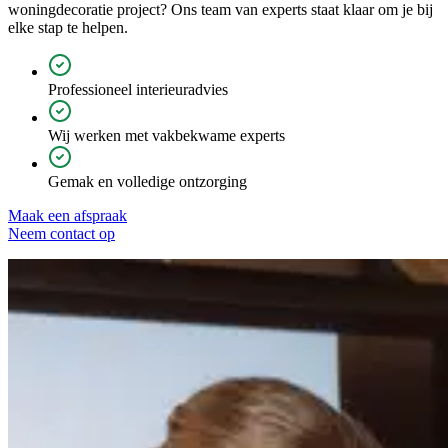
woningdecoratie project? Ons team van experts staat klaar om je bij
elke stap te helpen.
Professioneel interieuradvies
Wij werken met vakbekwame experts
Gemak en volledige ontzorging
Maak een afspraak
Neem contact op