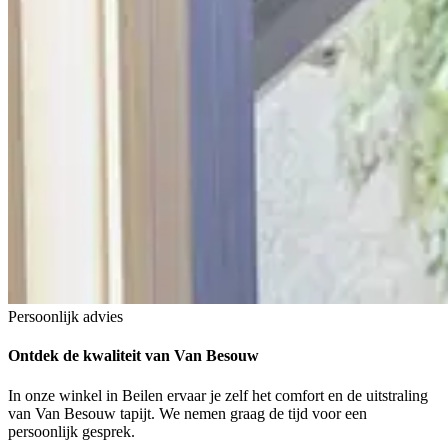
Persoonlijk advies
Ontdek de kwaliteit
van Van Besouw
In onze winkel in Beilen ervaar je zelf het comfort en de uitstraling
van Van Besouw tapijt. We nemen graag de tijd voor een
persoonlijk gesprek.