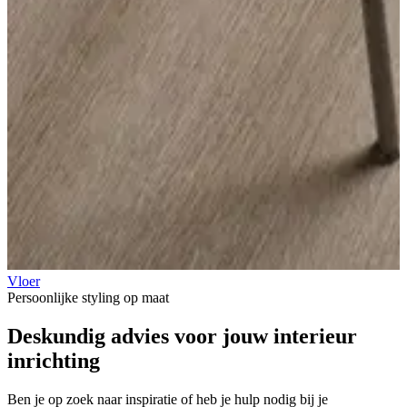
Vloer
Persoonlijke styling op maat
Deskundig advies voor jouw
interieur
inrichting
Ben je op zoek naar inspiratie of heb je hulp nodig bij je