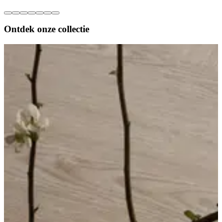
Ontdek onze
collectie