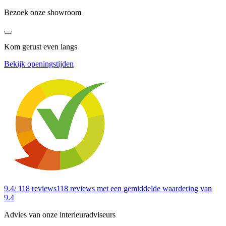
Bezoek onze showroom
Kom gerust even langs
Bekijk openingstijden
9.4
/ 118 reviews
118 reviews
met een gemiddelde waardering van
9.4
Advies van onze interieuradviseurs