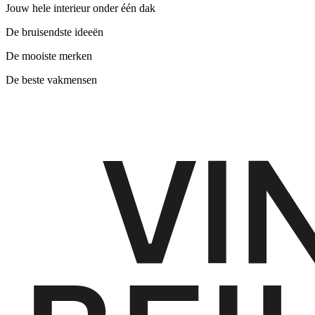
Jouw hele interieur onder één dak
De bruisendste ideeën
De mooiste merken
De beste vakmensen