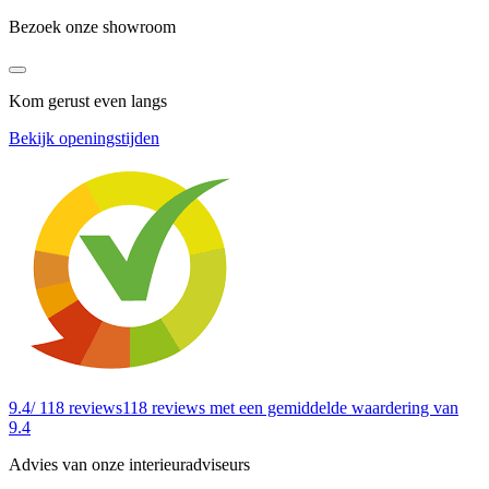
Bezoek onze showroom
Kom gerust even langs
Bekijk openingstijden
9.4
/ 118 reviews
118 reviews
met een gemiddelde waardering van
9.4
Advies van onze interieuradviseurs