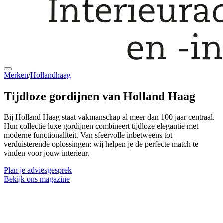
Merken
/
Hollandhaag
Tijdloze gordijnen
van Holland Haag
Bij Holland Haag staat vakmanschap al meer dan 100 jaar centraal.
Hun collectie luxe gordijnen combineert tijdloze elegantie met
moderne functionaliteit. Van sfeervolle inbetweens tot
verduisterende oplossingen: wij helpen je de perfecte match te
vinden voor jouw interieur.
Plan je adviesgesprek
Bekijk ons magazine