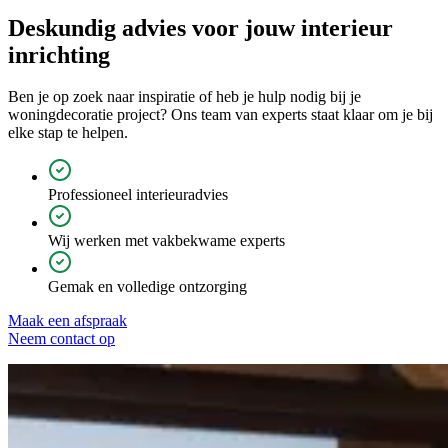
Deskundig advies voor jouw
interieur
inrichting
Ben je op zoek naar inspiratie of heb je hulp nodig bij je
woningdecoratie project? Ons team van experts staat klaar om je bij
elke stap te helpen.
Professioneel interieuradvies
Wij werken met vakbekwame experts
Gemak en volledige ontzorging
Maak een afspraak
Neem contact op