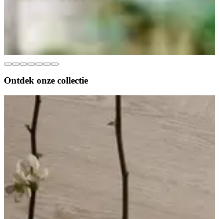
Ontdek onze
collectie