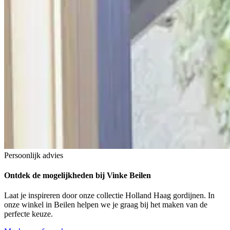
Persoonlijk advies
Ontdek de mogelijkheden
bij Vinke Beilen
Laat je inspireren door onze collectie Holland Haag gordijnen. In
onze winkel in Beilen helpen we je graag bij het maken van de
perfecte keuze.