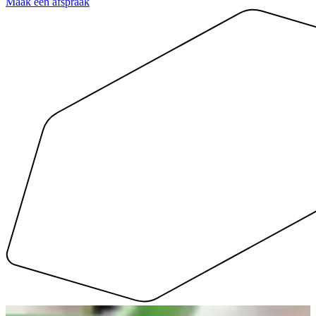
Maak een afspraak