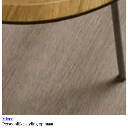
Vloer
Persoonlijke styling op maat