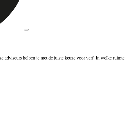
 adviseurs helpen je met de juiste keuze voor verf. In welke ruimte