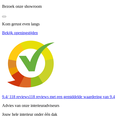
Bezoek onze showroom
Kom gerust even langs
Bekijk openingstijden
9.4
/ 118 reviews
118 reviews
met een gemiddelde waardering van 9.4
Advies van onze interieuradviseurs
Jouw hele interieur onder één dak