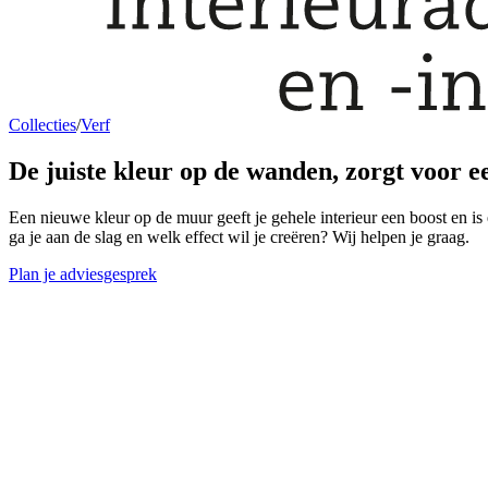
Collecties
/
Verf
De juiste kleur
op de wanden,
zorgt voor e
Een nieuwe kleur op de muur geeft je gehele interieur een boost en i
ga je aan de slag en welk effect wil je creëren? Wij helpen je graag.
Plan je adviesgesprek