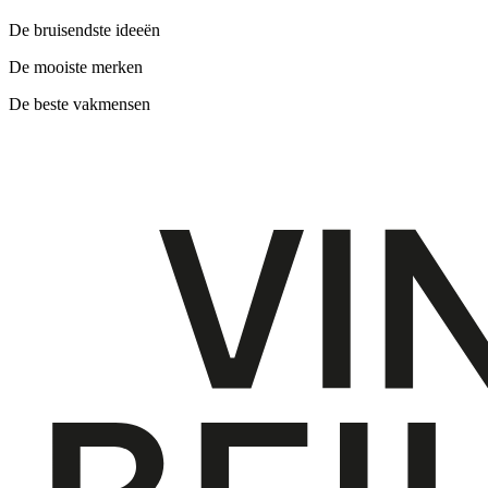
De bruisendste ideeën
De mooiste merken
De beste vakmensen